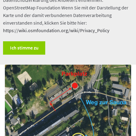
OpenStreetMap Foundation Wenn Sie mit der Darstellung der
Karte und der damit verbundenen Datenverarbeitung
einverstanden sind, klicken Sie bitte hier:
https://wiki.osmfoundation.org/wiki/Privacy_Policy
Ich stimme zu