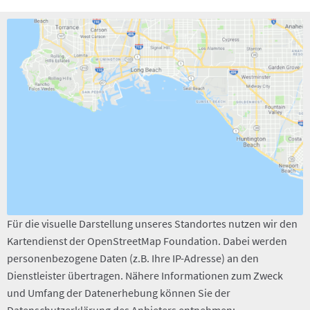
Für die visuelle Darstellung unseres Standortes nutzen wir den
Kartendienst der OpenStreetMap Foundation. Dabei werden
personenbezogene Daten (z.B. Ihre IP-Adresse) an den
Dienstleister übertragen. Nähere Informationen zum Zweck
und Umfang der Datenerhebung können Sie der
Datenschutzerklärung des Anbieters entnehmen: