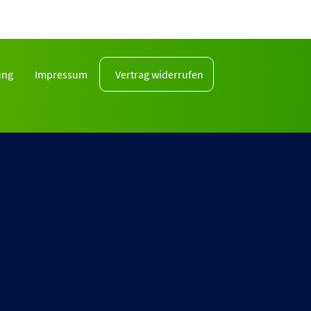
ung
Impressum
Vertrag widerrufen