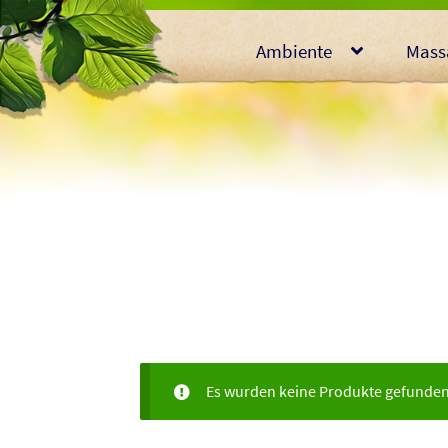
Ambiente
Mass
Es wurden keine Produkte gefunden