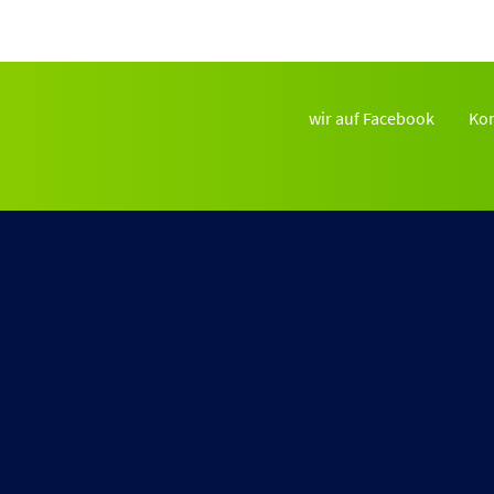
wir auf Facebook
Kon