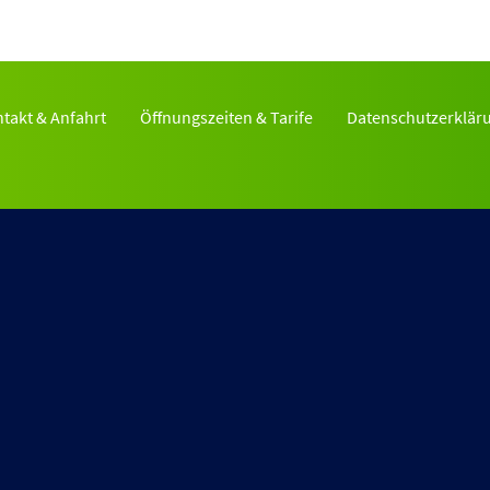
takt & Anfahrt
Öffnungszeiten & Tarife
Datenschutzerklär