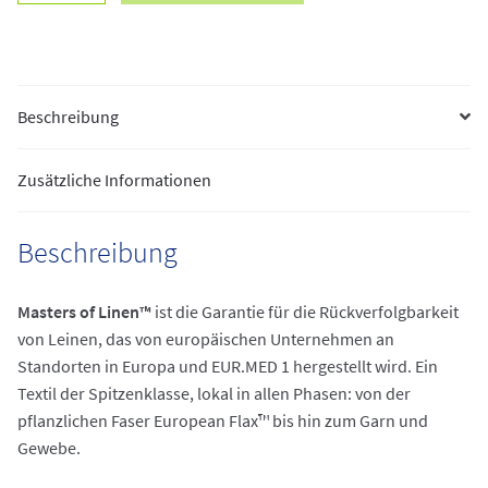
Menge
Beschreibung
Zusätzliche Informationen
Beschreibung
Masters of Linen™
ist die Garantie für die Rückverfolgbarkeit
von Leinen, das von europäischen Unternehmen an
Standorten in Europa und EUR.MED 1 hergestellt wird. Ein
Textil der Spitzenklasse, lokal in allen Phasen: von der
pflanzlichen Faser European Flax™ bis hin zum Garn und
Gewebe.