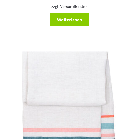
zzgl.
Versandkosten
Weiterlesen