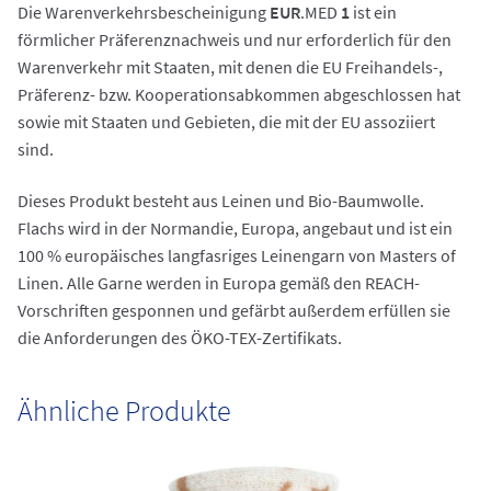
Die Warenverkehrsbescheinigung
EUR
.MED
1
ist ein
förmlicher Präferenznachweis und nur erforderlich für den
Warenverkehr mit Staaten, mit denen die EU Freihandels-,
Präferenz- bzw. Kooperationsabkommen abgeschlossen hat
sowie mit Staaten und Gebieten, die mit der EU assoziiert
sind.
Dieses Produkt besteht aus Leinen und Bio-Baumwolle.
Flachs wird in der Normandie, Europa, angebaut und ist ein
100 % europäisches langfasriges Leinengarn von Masters of
Linen. Alle Garne werden in Europa gemäß den REACH-
Vorschriften gesponnen und gefärbt außerdem erfüllen sie
die Anforderungen des ÖKO-TEX-Zertifikats.
Ähnliche Produkte